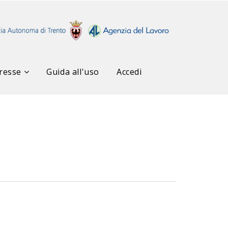
resse
Guida all'uso
Accedi