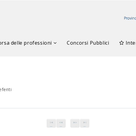
rsa delle professioni
Concorsi Pubblici
Inte
feriti