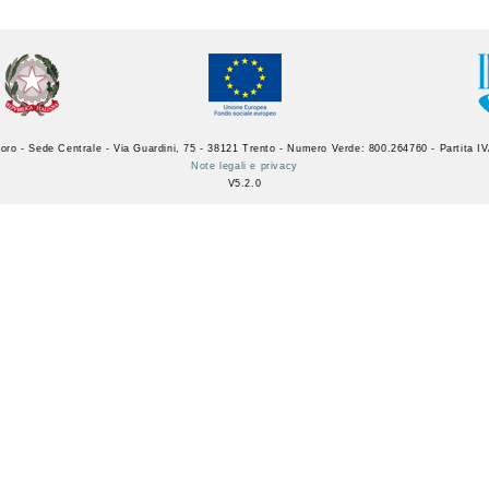
oro - Sede Centrale - Via Guardini, 75 - 38121 Trento - Numero Verde: 800.264760 - Partita 
Note legali e privacy
V5.2.0