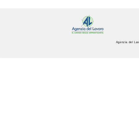
Agenzia del Lav