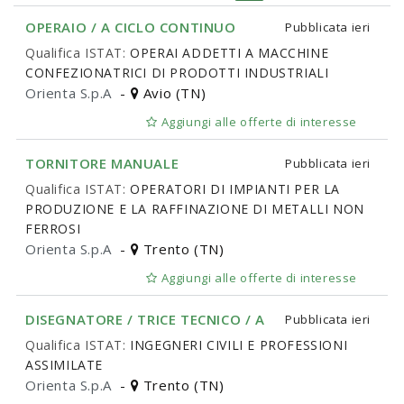
OPERAIO / A CICLO CONTINUO
Pubblicata
ieri
Qualifica ISTAT:
OPERAI ADDETTI A MACCHINE
CONFEZIONATRICI DI PRODOTTI INDUSTRIALI
Orienta S.p.A
-
Avio (TN)
Aggiungi alle offerte di interesse
TORNITORE MANUALE
Pubblicata
ieri
Qualifica ISTAT:
OPERATORI DI IMPIANTI PER LA
PRODUZIONE E LA RAFFINAZIONE DI METALLI NON
FERROSI
Orienta S.p.A
-
Trento (TN)
Aggiungi alle offerte di interesse
DISEGNATORE / TRICE TECNICO / A
Pubblicata
ieri
Qualifica ISTAT:
INGEGNERI CIVILI E PROFESSIONI
ASSIMILATE
Orienta S.p.A
-
Trento (TN)