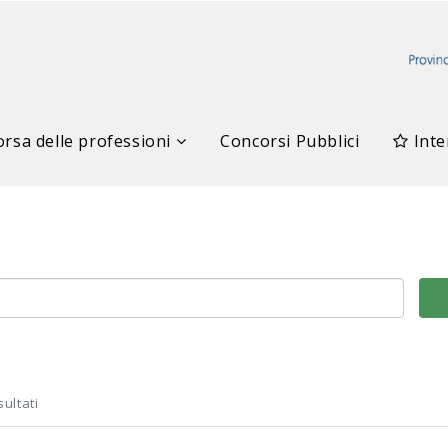
rsa delle professioni
Concorsi Pubblici
Inte
sultati