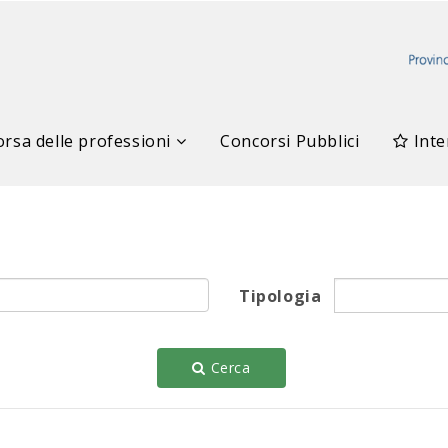
rsa delle professioni
Concorsi Pubblici
Inte
Tipologia
Cerca