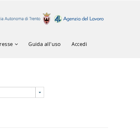
resse
Guida all'uso
Accedi