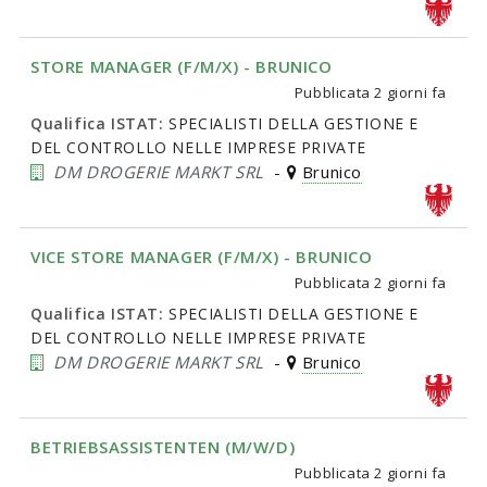
STORE MANAGER (F/M/X) - BRUNICO
Pubblicata
2 giorni fa
Qualifica ISTAT:
SPECIALISTI DELLA GESTIONE E
DEL CONTROLLO NELLE IMPRESE PRIVATE
DM DROGERIE MARKT SRL
-
Brunico
VICE STORE MANAGER (F/M/X) - BRUNICO
Pubblicata
2 giorni fa
Qualifica ISTAT:
SPECIALISTI DELLA GESTIONE E
DEL CONTROLLO NELLE IMPRESE PRIVATE
DM DROGERIE MARKT SRL
-
Brunico
BETRIEBSASSISTENTEN (M/W/D)
Pubblicata
2 giorni fa