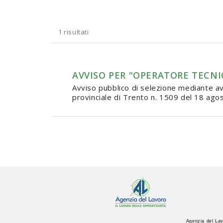
1 risultati
AVVISO PER "OPERATORE TECNICO
Avviso pubblico di selezione mediante avv
provinciale di Trento n. 1509 del 18 agos
Agenzia del Lav