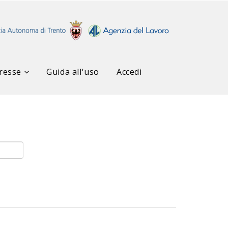
resse
Guida all'uso
Accedi