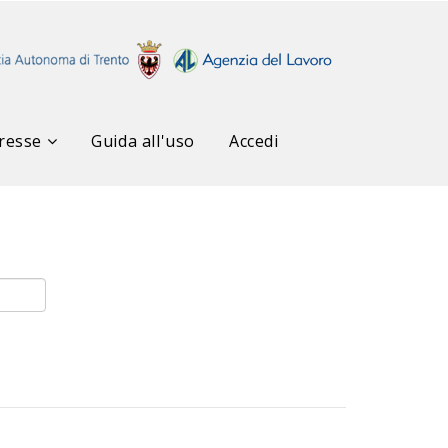
resse
Guida all'uso
Accedi