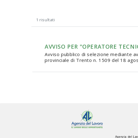
1 risultati
AVVISO PER "OPERATORE TECNICO
Avviso pubblico di selezione mediante avv
provinciale di Trento n. 1509 del 18 agos
Agenzia del Lav