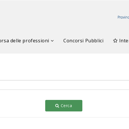
rsa delle professioni
Concorsi Pubblici
Inte
Cerca