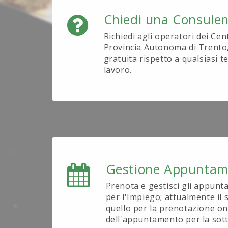
Chiedi una Consule
Richiedi agli operatori dei Cen
Provincia Autonoma di Trento
gratuita rispetto a qualsiasi 
lavoro.
Gestione Appuntam
Prenota e gestisci gli appunt
per l'Impiego; attualmente il s
quello per la prenotazione on
dell'appuntamento per la sott