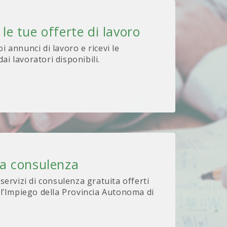
 le tue offerte di lavoro
oi annunci di lavoro e ricevi le
ai lavoratori disponibili.
na consulenza
 servizi di consulenza gratuita offerti
 l’Impiego della Provincia Autonoma di