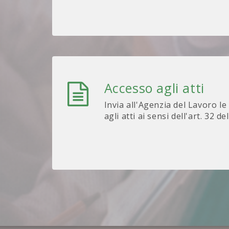
Accesso agli atti
Invia all'Agenzia del Lavoro le
agli atti ai sensi dell'art. 32 de