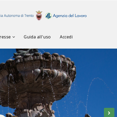
resse
Guida all'uso
Accedi