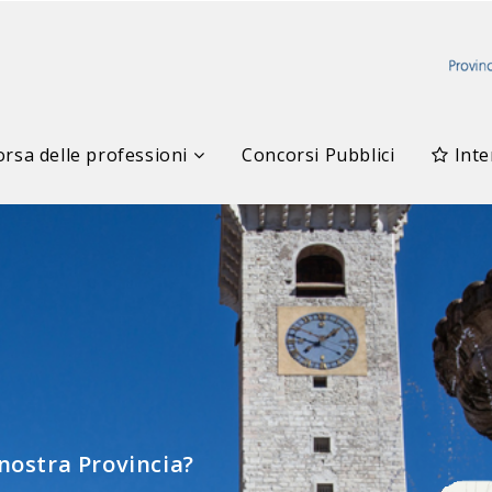
rsa delle professioni
Concorsi Pubblici
Inte
elle Professioni
 nostra Provincia?