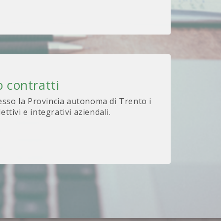
 contratti
sso la Provincia autonoma di Trento i
lettivi e integrativi aziendali.