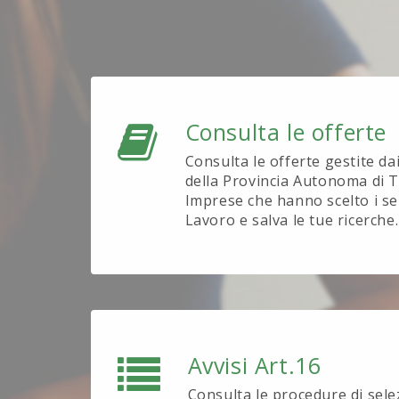
Consulta le offerte
Consulta le offerte gestite da
della Provincia Autonoma di T
Imprese che hanno scelto i se
Lavoro e salva le tue ricerche.
Avvisi Art.16
Consulta le procedure di sel