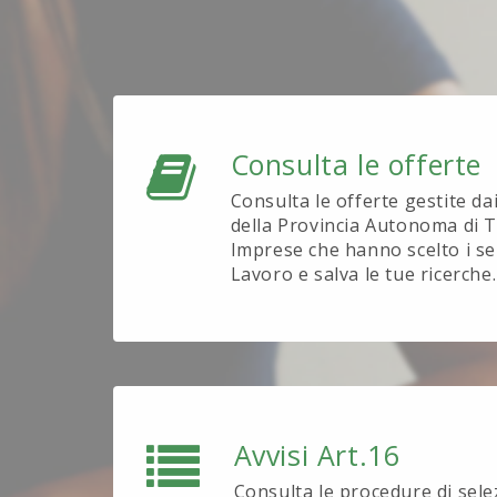
Consulta le offerte
Consulta le offerte gestite da
della Provincia Autonoma di T
Imprese che hanno scelto i se
Lavoro e salva le tue ricerche.
Avvisi Art.16
Consulta le procedure di sel