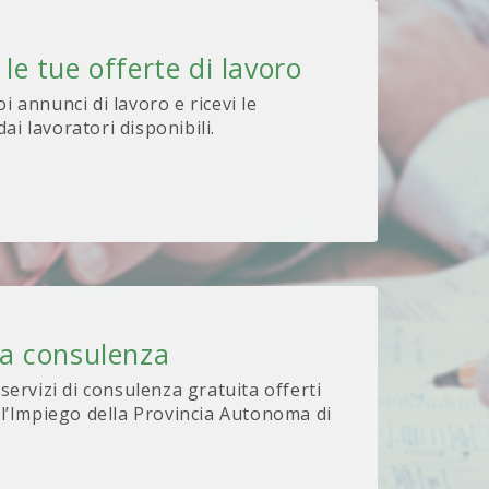
 le tue offerte di lavoro
oi annunci di lavoro e ricevi le
ai lavoratori disponibili.
na consulenza
 servizi di consulenza gratuita offerti
 l’Impiego della Provincia Autonoma di