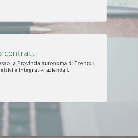
 contratti
sso la Provincia autonoma di Trento i
lettivi e integrativi aziendali.