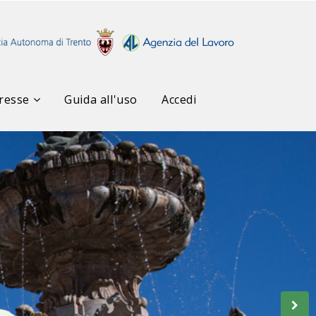
resse
Guida all'uso
Accedi