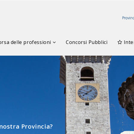
rsa delle professioni
Concorsi Pubblici
Inte
elle Professioni
 nostra Provincia?