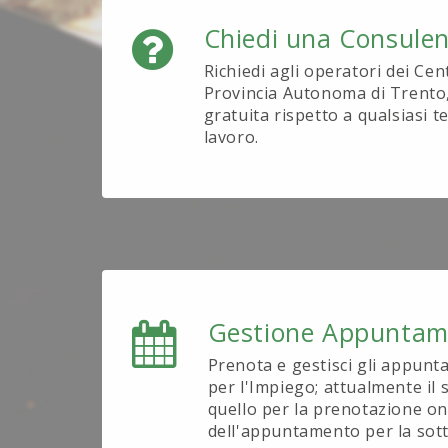
Chiedi una Consule
Richiedi agli operatori dei Cen
Provincia Autonoma di Trento
gratuita rispetto a qualsiasi 
lavoro.
Gestione Appuntam
Prenota e gestisci gli appunt
per l'Impiego; attualmente il s
quello per la prenotazione on
dell'appuntamento per la sott