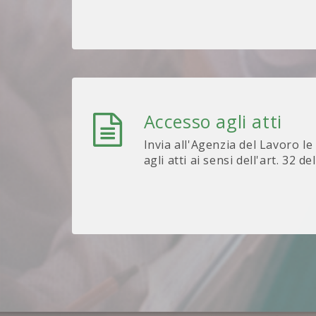
Accesso agli atti
Invia all'Agenzia del Lavoro le
agli atti ai sensi dell'art. 32 de