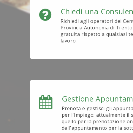
Chiedi una Consule
Richiedi agli operatori dei Cen
Provincia Autonoma di Trento
gratuita rispetto a qualsiasi 
lavoro.
Gestione Appuntam
Prenota e gestisci gli appunt
per l'Impiego; attualmente il s
quello per la prenotazione on
dell'appuntamento per la sott