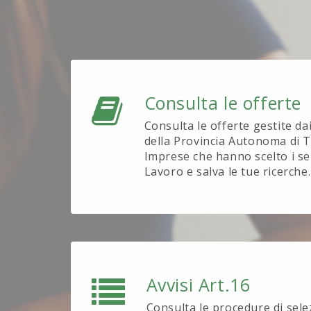
Consulta le offerte
Consulta le offerte gestite da
della Provincia Autonoma di T
Imprese che hanno scelto i se
Lavoro e salva le tue ricerche.
Avvisi Art.16
Consulta le procedure di sel