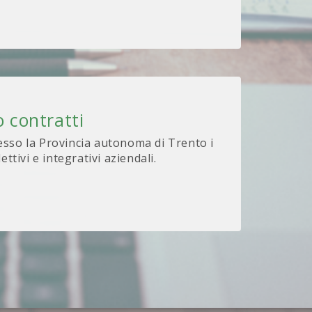
 contratti
sso la Provincia autonoma di Trento i
lettivi e integrativi aziendali.