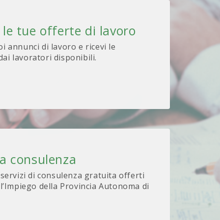
 le tue offerte di lavoro
oi annunci di lavoro e ricevi le
ai lavoratori disponibili.
na consulenza
 servizi di consulenza gratuita offerti
 l’Impiego della Provincia Autonoma di