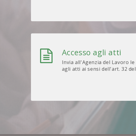
Accesso agli atti
Invia all'Agenzia del Lavoro le
agli atti ai sensi dell'art. 32 de