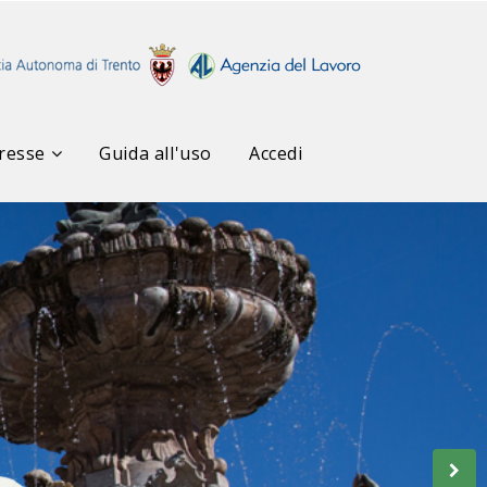
resse
Guida all'uso
Accedi