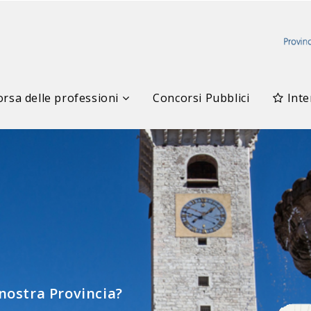
rsa delle professioni
Concorsi Pubblici
Inte
elle Professioni
 nostra Provincia?