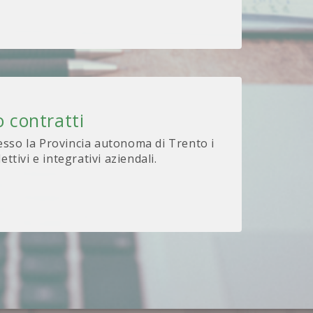
 contratti
sso la Provincia autonoma di Trento i
lettivi e integrativi aziendali.