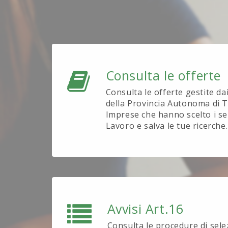
Consulta le offerte
Consulta le offerte gestite da
della Provincia Autonoma di T
Imprese che hanno scelto i se
Lavoro e salva le tue ricerche.
Avvisi Art.16
Consulta le procedure di sel