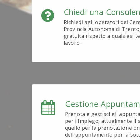
Chiedi una Consule
Richiedi agli operatori dei Cen
Provincia Autonoma di Trento
gratuita rispetto a qualsiasi 
lavoro.
Gestione Appuntam
Prenota e gestisci gli appunt
per l'Impiego; attualmente il s
quello per la prenotazione on
dell'appuntamento per la sott