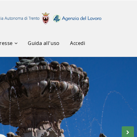
resse
Guida all'uso
Accedi