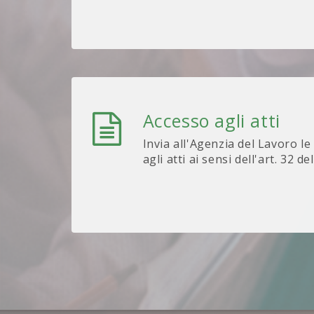
Accesso agli atti
Invia all'Agenzia del Lavoro le
agli atti ai sensi dell'art. 32 de