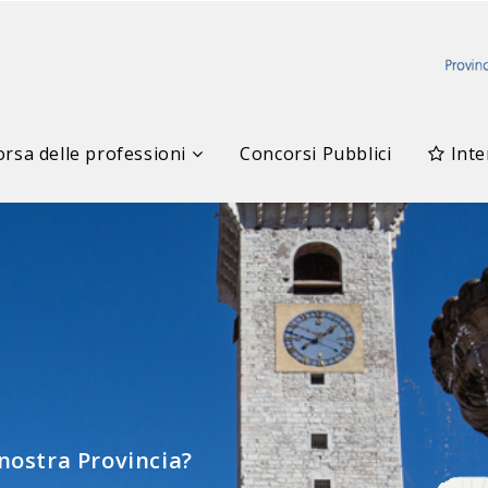
rsa delle professioni
Concorsi Pubblici
Inte
elle Professioni
 nostra Provincia?