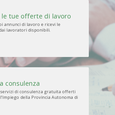
 le tue offerte di lavoro
oi annunci di lavoro e ricevi le
ai lavoratori disponibili.
na consulenza
 servizi di consulenza gratuita offerti
 l’Impiego della Provincia Autonoma di