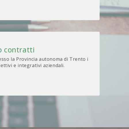
 contratti
sso la Provincia autonoma di Trento i
lettivi e integrativi aziendali.