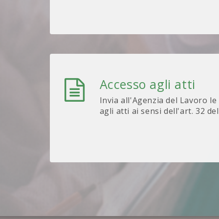
Accesso agli atti
Invia all'Agenzia del Lavoro le
agli atti ai sensi dell'art. 32 de