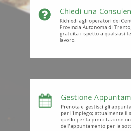
Chiedi una Consule
Richiedi agli operatori dei Cen
Provincia Autonoma di Trento
gratuita rispetto a qualsiasi 
lavoro.
Gestione Appuntam
Prenota e gestisci gli appunt
per l'Impiego; attualmente il s
quello per la prenotazione on
dell'appuntamento per la sott