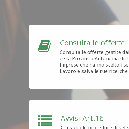
Consulta le offerte
Consulta le offerte gestite da
della Provincia Autonoma di T
Imprese che hanno scelto i se
Lavoro e salva le tue ricerche.
Avvisi Art.16
Consulta le procedure di sel