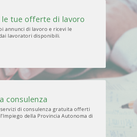
 le tue offerte di lavoro
oi annunci di lavoro e ricevi le
ai lavoratori disponibili.
na consulenza
 servizi di consulenza gratuita offerti
 l’Impiego della Provincia Autonoma di