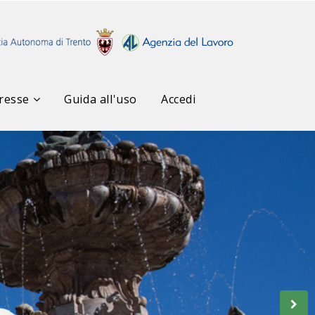
resse
Guida all'uso
Accedi