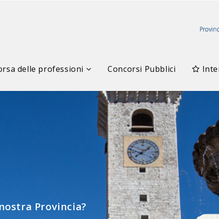
rsa delle professioni
Concorsi Pubblici
Inte
elle Professioni
 nostra Provincia?