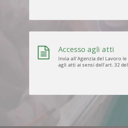
Accesso agli atti
Invia all'Agenzia del Lavoro le
agli atti ai sensi dell'art. 32 de