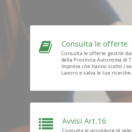
Consulta le offerte
Consulta le offerte gestite da
della Provincia Autonoma di T
Imprese che hanno scelto i se
Lavoro e salva le tue ricerche.
Avvisi Art.16
Consulta le procedure di sel