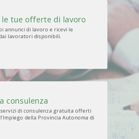
 le tue offerte di lavoro
oi annunci di lavoro e ricevi le
ai lavoratori disponibili.
na consulenza
 servizi di consulenza gratuita offerti
 l’Impiego della Provincia Autonoma di