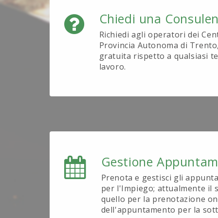
Chiedi una Consule
Richiedi agli operatori dei Cen
Provincia Autonoma di Trento
gratuita rispetto a qualsiasi 
lavoro.
Gestione Appuntam
Prenota e gestisci gli appunt
per l'Impiego; attualmente il s
quello per la prenotazione on
dell'appuntamento per la sott