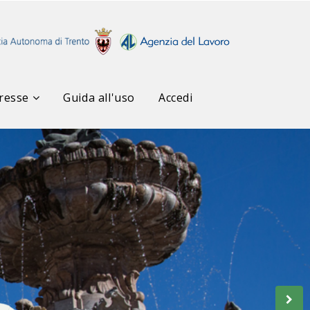
resse
Guida all'uso
Accedi