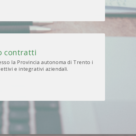
 contratti
sso la Provincia autonoma di Trento i
lettivi e integrativi aziendali.