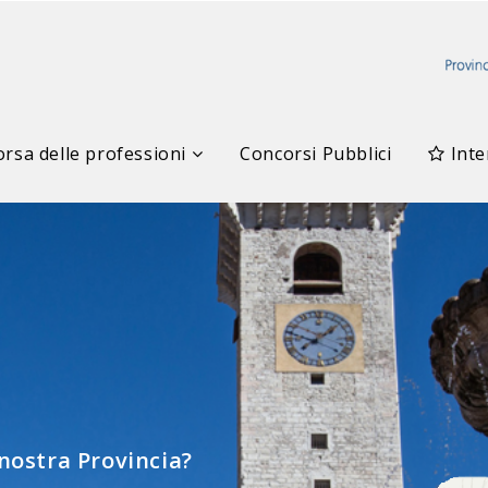
rsa delle professioni
Concorsi Pubblici
Inte
elle Professioni
 nostra Provincia?