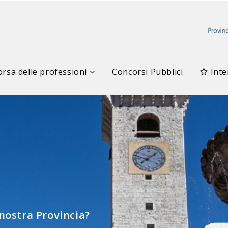
rsa delle professioni
Concorsi Pubblici
Inte
elle Professioni
 nostra Provincia?