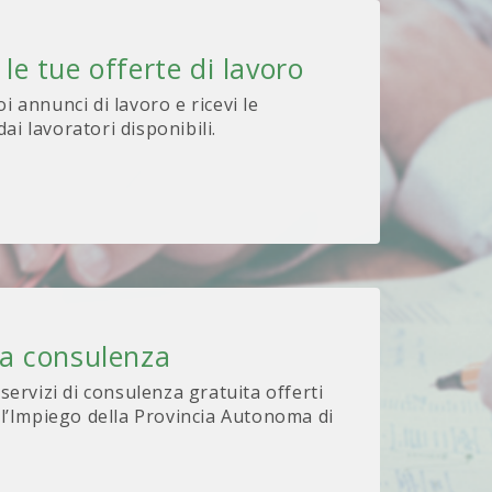
 le tue offerte di lavoro
oi annunci di lavoro e ricevi le
ai lavoratori disponibili.
na consulenza
 servizi di consulenza gratuita offerti
 l’Impiego della Provincia Autonoma di