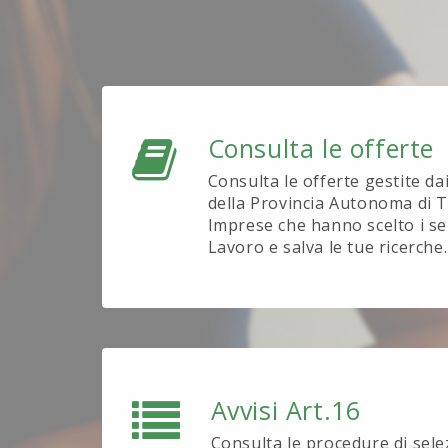
Consulta le offerte
Consulta le offerte gestite da
della Provincia Autonoma di T
Imprese che hanno scelto i se
Lavoro e salva le tue ricerche.
Avvisi Art.16
Consulta le procedure di sel