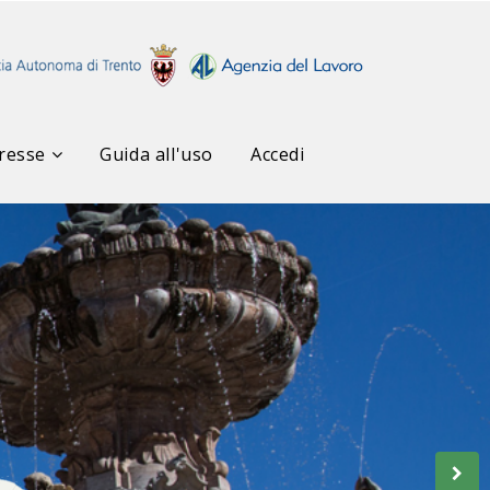
resse
Guida all'uso
Accedi