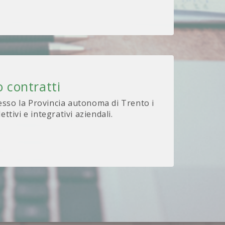
 contratti
sso la Provincia autonoma di Trento i
lettivi e integrativi aziendali.