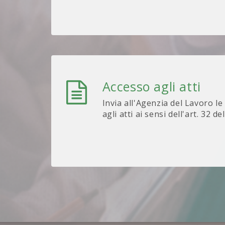
Accesso agli atti
Invia all'Agenzia del Lavoro le
agli atti ai sensi dell'art. 32 de