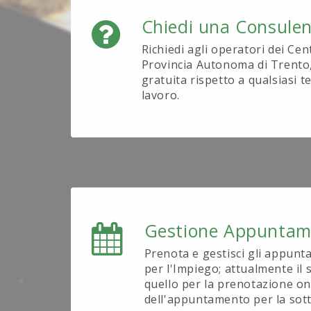
Chiedi una Consule
Richiedi agli operatori dei Cen
Provincia Autonoma di Trento
gratuita rispetto a qualsiasi 
lavoro.
Gestione Appuntam
Prenota e gestisci gli appunt
per l'Impiego; attualmente il s
quello per la prenotazione on
dell'appuntamento per la sott