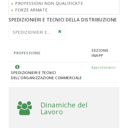
PROFESSIONI NON QUALIFICATE
FORZE ARMATE
SPEDIZIONIERI E TECNICI DELLA DISTRIBUZIONE
SPEDIZIONIERI E...
SEZIONE
PROFESSIONE
INAPP
Approfondisci
SPEDIZIONIERI E TECNICI
DELL'ORGANIZZAZIONE COMMERCIALE
Dinamiche del
Lavoro