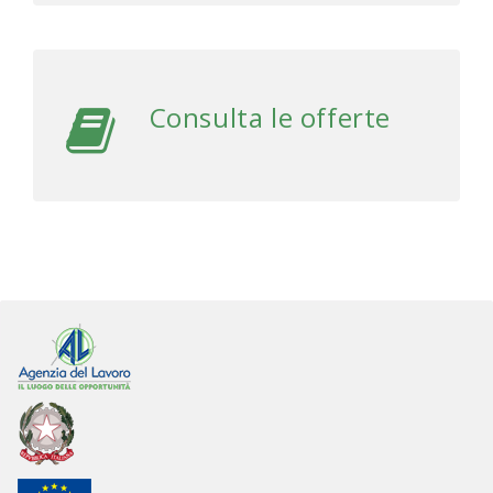
Consulta le offerte