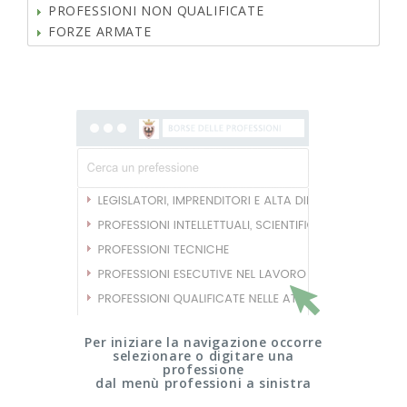
PROFESSIONI NON QUALIFICATE
FORZE ARMATE
Per iniziare la navigazione occorre
selezionare o digitare una
professione
dal menù professioni a sinistra