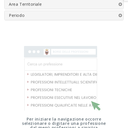
Area Territoriale
Periodo
Per iniziare la navigazione occorre
selezionare o digitare una professione
dal menù professioni a sinistra